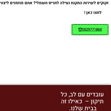
זקוקים לשירות התקנת נעילה לתריס חשמלי? אתם מוזמנים ליצור
לחצו כאן !
0529771860
עובדים עם לב, כל
תיקון – כאילו זה
בבית שלנו.