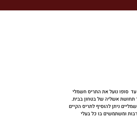
 עד סופו נועל את התריס חשמלי
ר תחושת אשליה של בטחון בבית.
מליים ניתן להוסיף לתריס הקיים
רבות ומשתמשים בו כל בעלי