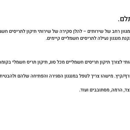
לם.
וון רחב של שירותים – להלן סקירה של שירותי תיקון לתריסים חשמל
ת מנגנון נעילה לתריסים חשמליים קיימים.
ותי לצורך תיקון תריסים חשמליים מכל סוג, תיקון תריס חשמלי בקומה
ורף/קיץ. מישהו צריך לטפל במנגנון הסגירה והפתיחה שלהם ולהבטיח
 צד, הרמה, מסתובבים ועוד.