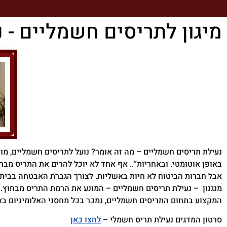
מיגון לתריסים חשמליים - 
נעילת תריסים חשמליים – מה זה אומר? נועל לתריסים חשמליים, מו
באופן אוטומטי. ובאחריות”.. אף אחד לא יוכל להרים את התריס מב
אבל חברות הביטוח לא חיות באשליות. לצורך הגברת האבטחה בבית, 
מנגנון – נעילת תריסים חשמליים – המונע את הרמת התריס מבחוץ. 
המקצוע בתחום התריסים חשמליים, נמכר בכל מחסני האלומיניום בא
סרטון המדגים נעילת תריס חשמלי –
לחצו כאן