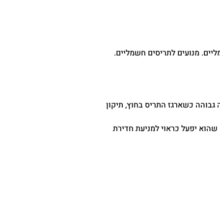
יים. מנועים לתריסים חשמליים.
 גבוהה כשארגז התריס בחוץ, תיקון
 שהוא יפעל כראוי למניעת חדירת