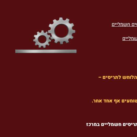
ים חשמליים
שמליים
הלוחש לתריסים –
 שומעים אף אחד אחר.
ריסים חשמליים במרכז