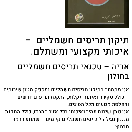
תיקון תריסים חשמליים –
איכותי מקצועי ומשתלם.
אריה – טכנאי תריסים חשמליים
בחולון
אני מתמחה בתיקון תריסים חשמליים ומספק מגוון שירותים
– כולל סקירה ואיתור תקלות, התקנת תריסים חדשים
והחלפת מנועים מכל הסוגים.
אני נותן שירות מהיר ואיכותי בכל אזור המרכז, כולל התקנת
מנגנון נעילה לתריסים חשמליים קיימים – שמונע הרמה
מבחוץ