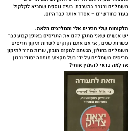
חשמליים והזהה במערכת בעיה נוספת שתביא לקלקול
בעוד כחודשיים – אסדר אותה כבר היום
.
הלקוחות שלי חוזרים אלי וממליצים הלאה.
יש אנשים שאני מתקן להם את התריסים באופן קבוע כבר
עשרות שנים
,
אז אם אתם זקוקים לשרות תיקון תריסים
חשמליים בחולון, הגעתם למקום הנכון,
שרות מהיר לתיקון
תריסים חשמליים על ידי בעל מקצוע מומחה יסודי והגון.
אז לְמה כדאי להזמין אותי?