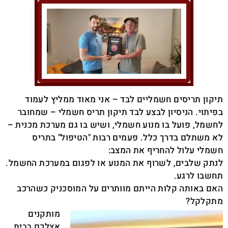
תיקון תריסים חשמליים לבד – אני מאוד ממליץ לעמוד
בפיתוי. הניסיון לבצע לבד תיקון תריס חשמלי – שמחובר
לחשמל, פועל בו מנוע חשמלי, ושיש בו גם מערכת מכנית –
לא משתלם בדרך כלל. פעמים רבות "הטיפול" בתריס
חשמלי עלול להחריף את המצב:
לנתק שלבים, לשרוף את המנוע או לפגום במערכת החשמל.
תחשבו לרגע.
האם באותה קלות הייתם מוותרים על המוסכניק כשהרכב
מתקלקל?
מותקנים
אצלכם בבית