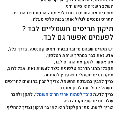
השלב השני הוא סיוע ידני:
מושכים את התריס בכוח כלפי מטה או פותחים את בית
התריס ומנסים לגלול אותו בכוח כלפי מעלה.
תיקון תריסים חשמליים לבד ?
לפעמים אפשר גם לבד.
יש מקרים שבהם מדובר בבעיה ממש קטנטנה. בדרך כלל,
אדע זאת כבר במהלך שיחת הטלפון.
אם אפשר לתקן את התריס לבד,
תקבלו ממני הדרכה טלפונית כיצד לעשות זאת, אבל לרוב,
תיקון תריס חשמלי הוא עניין למומחה.
צריך להבין במערכת החשמל, צריך להבין במנועים לתריסים
חשמליים ולדעת לכוון אותם.
צריך לדעת
כיצד לפתוח ארגז תריס חשמלי
, לתקן ולחבר
שלבי תריס שניתקו זה מזה.
וצריך לדעת, מתי הקלקול הוא לאו בר תיקון וצריך להחליף.